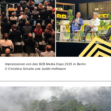
Impressionen von den B2B Media Days 2025 in Berlin
© Christina Schulte und Judith Hoffmann