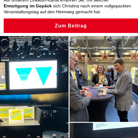
Auf unserem Linkedin-Kanal erfahren Sie, mit welcher
Ermutigung im Gepäck
sich Christina nach einem vollgepackten
Veranstaltungstag auf den Heimweg gemacht hat.
Zum Beitrag