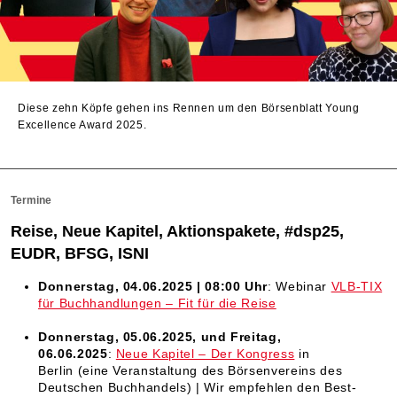
Diese zehn Köpfe gehen ins Rennen um den Börsenblatt Young
Excellence Award 2025.
Termine
Reise, Neue Kapitel, Aktionspakete, #dsp25,
EUDR, BFSG, ISNI
Donnerstag, 04.06.2025 | 08:00 Uhr
: Webinar
VLB-TIX
für Buchhandlungen – Fit für die Reise
Donnerstag, 05.06.2025, und Freitag,
06.06.2025
:
Neue Kapitel – Der Kongress
in
Berlin
(eine Veranstaltung des Börsenvereins des
Deutschen Buchhandels) | Wir empfehlen den Best-