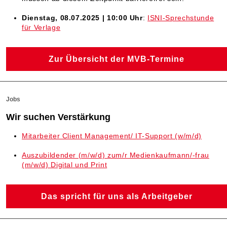
Dienstag, 08.07.2025 | 10:00 Uhr
:
ISNI-Sprechstunde
für Verlage
Zur Übersicht der MVB-Termine
Jobs
Wir suchen Verstärkung
Mitarbeiter Client Management/ IT-Support (w/m/d)
Auszubildender (m/w/d) zum/r Medienkaufmann/-frau
(m/w/d) Digital und Print
Das spricht für uns als Arbeitgeber