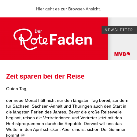
Hier geht es zur Browser-Ansicht.
Zeit sparen bei der Reise
Guten Tag,
der neue Monat hält nicht nur den längsten Tag bereit, sondern
für Sachsen, Sachsen-Anhalt und Thüringen auch den Start in
die längsten Ferien des Jahres. Bevor die große Reisewelle
beginnt, reisen die Vertreterinnen und Vertreter jetzt mit den
Herbstprogrammen durch die Republik. Derweil will uns das
Wetter in den April schicken. Aber eins ist sicher: Der Sommer
kommt 🌞