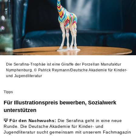
Die Serafina-Trophäe ist eine Giraffe der Porzellan Manufaktur
Nymphenburg.
© Patrick Reymann/Deutsche Akademie für Kinder-
und Jugendliteratur
Tipps
Für Illustrationspreis bewerben, Sozialwerk
unterstützen
💡 Für den Nachwuchs
:
Die Serafina geht in eine neue
Runde. Die Deutsche Akademie für Kinder- und
Jugendliteratur sucht gemeinsam mit unserem Fachmagazin