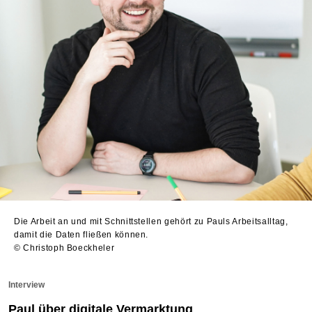
Die Arbeit an und mit Schnittstellen gehört zu Pauls Arbeitsalltag,
damit die Daten fließen können.
© Christoph Boeckheler
Interview
Paul über digitale Vermarktung