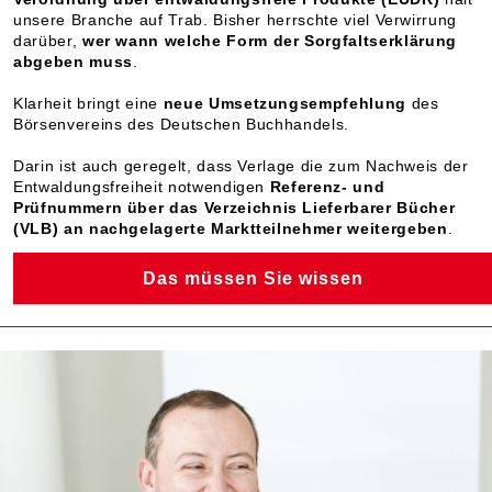
unsere Branche auf Trab. Bisher herrschte viel Verwirrung
darüber,
wer wann welche Form der Sorgfaltserklärung
abgeben muss
.
Klarheit bringt eine
neue Umsetzungsempfehlung
des
Börsenvereins des Deutschen Buchhandels.
Darin ist auch geregelt, dass Verlage die zum Nachweis der
Entwaldungsfreiheit notwendigen
Referenz- und
Prüfnummern
über das Verzeichnis Lieferbarer Bücher
(VLB) an nachgelagerte Marktteilnehmer weitergeben
.
Das müssen Sie wissen