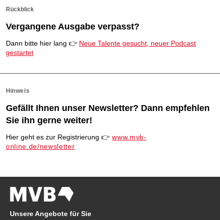
Rückblick
Vergangene Ausgabe verpasst?
Dann bitte hier lang 👉
Neue Talente gesucht, neuer Podcast
gestartet
Hi
nweis
Gefällt Ihnen unser Newsletter? Dann empfehlen
Sie ihn gerne weiter!
Hier geht es zur Registrierung
👉
www.mvb-
online.de/newsletter
Unsere Angebote für Sie