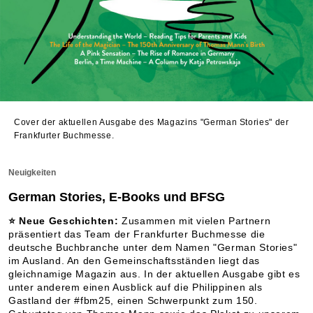
Cover der aktuellen Ausgabe des Magazins "German Stories" der
Frankfurter Buchmesse.
Neuigkeiten
German Stories, E-Books und BFSG
⭐
Neue Geschichten
:
Zusammen mit vielen Partnern
präsentiert das Team der Frankfurter Buchmesse die
deutsche Buchbranche unter dem Namen "German Stories"
im Ausland. An den Gemeinschaftsständen liegt das
gleichnamige Magazin aus. In der aktuellen Ausgabe gibt es
unter anderem einen Ausblick auf die Philippinen als
Gastland der #fbm25, einen Schwerpunkt zum 150.